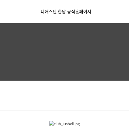
디애스턴 한남 공식홈페이지