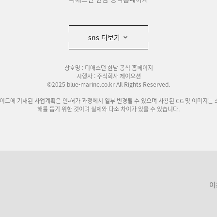
sns 더보기
상호명 : 디애스턴 한남 공식 홈페이지
시행사 : 주식회사 제이오션
©2025 blue-marine.co.kr All Rights Reserved.
사이트에 기재된 사업계획은 인•허가 과정에서 일부 변경될 수 있으며 사용된 CG 및 이미지는 
해를 돕기 위한 것이며 실제와 다소 차이가 있을 수 있습니다.
이