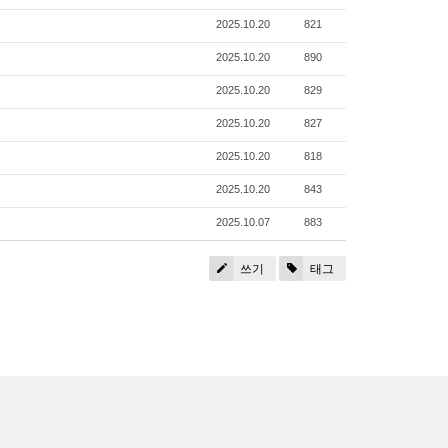
2025.10.20
821
2025.10.20
890
2025.10.20
829
2025.10.20
827
2025.10.20
818
2025.10.20
843
2025.10.07
883
쓰기
태그