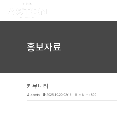
홍보자료
커뮤니티
admin
2025.10.20 02:16
조회 수 : 829