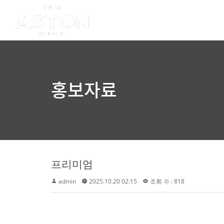
홍보자료
프리미엄
admin
2025.10.20 02:15
조회 수 : 818