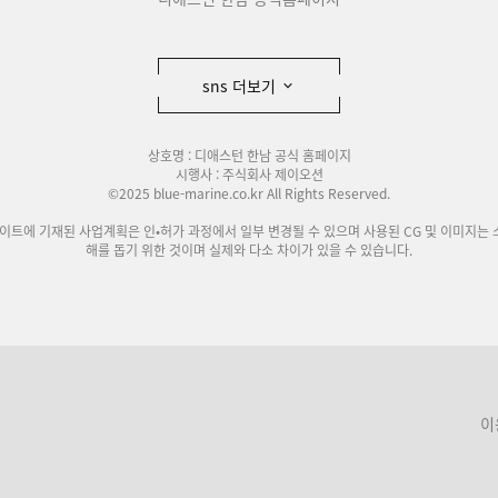
sns 더보기
상호명 : 디애스턴 한남 공식 홈페이지
시행사 : 주식회사 제이오션
©2025 blue-marine.co.kr All Rights Reserved.
사이트에 기재된 사업계획은 인•허가 과정에서 일부 변경될 수 있으며 사용된 CG 및 이미지는 
해를 돕기 위한 것이며 실제와 다소 차이가 있을 수 있습니다.
이