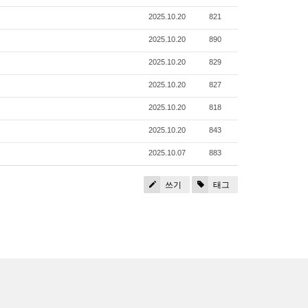
2025.10.20
821
2025.10.20
890
2025.10.20
829
2025.10.20
827
2025.10.20
818
2025.10.20
843
2025.10.07
883
쓰기
태그