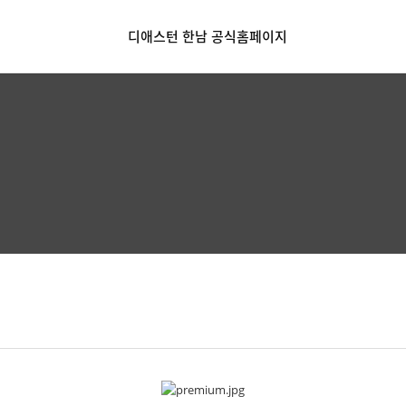
디애스턴 한남 공식홈페이지