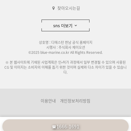
찾아오시는길
sns 더보기
상호명 : 디애스턴 한남 공식 홈페이지
시행사 : 주식회사 제이오션
©2025 blue-marine.co.kr All Rights Reserved.
※ 본 웹사이트에 기재된 사업계획은 인•허가 과정에서 일부 변경될 수 있으며 사용된
CG 및 이미지는 소비자의 이해를 돕기 위한 것이며 실제와 다소 차이가 있을 수 있습니
다.
이용안내
개인정보처리방침
☎1666-1691
분양관련사이트