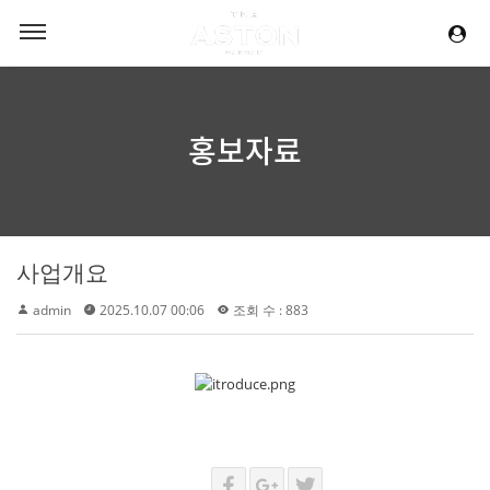
홍보자료
사업개요
admin
2025.10.07 00:06
조회 수 : 883