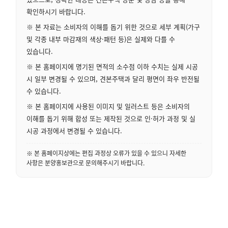
확인하시기 바랍니다.
※ 본 자료는 소비자의 이해를 돕기 위한 것으로 세부 계획(가구
및 각종 내부 마감재의 색상·패턴 등)은 실제와 다를 수
있습니다.
※ 본 홈페이지에 명기된 면적의 소수점 이하 수치는 실제 시공
시 일부 변경될 수 있으며, 견본주택과 달리 평면이 좌우 반전될
수 있습니다.
※ 본 홈페이지에 사용된 이미지 및 일러스트 등은 소비자의
이해를 돕기 위해 합성 또는 제작된 것으로 인·허가 과정 및 실
시공 과정에서 변경될 수 있습니다.
※ 본 홈페이지상에는 편집 과정상 오류가 있을 수 있으니 자세한
사항은 분양홍보관으로 문의해주시기 바랍니다.