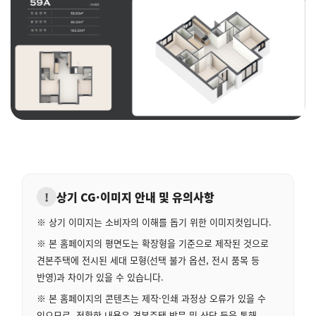
!
상기 CG·이미지 안내 및 유의사항
※ 상기 이미지는 소비자의 이해를 돕기 위한 이미지컷입니다.
※ 본 홈페이지의 평면도는 확장형을 기준으로 제작된 것으로
견본주택에 전시된 세대 모형(선택 불가 옵션, 전시 품목 등
반영)과 차이가 있을 수 있습니다.
※ 본 홈페이지의 콘텐츠는 제작·인쇄 과정상 오류가 있을 수
있으므로, 정확한 내용은 견본주택 방문 및 상담 등을 통해