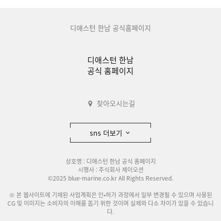
디애스턴 한남 공식홈페이지
디애스턴 한남
공식 홈페이지
찾아오시는길
sns 더보기
상호명 : 디애스턴 한남 공식 홈페이지
시행사 : 주식회사 제이오션
©2025 blue-marine.co.kr All Rights Reserved.
※ 본 웹사이트에 기재된 사업계획은 인•허가 과정에서 일부 변경될 수 있으며 사용된
CG 및 이미지는 소비자의 이해를 돕기 위한 것이며 실제와 다소 차이가 있을 수 있습니
다.