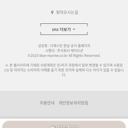
찾아오시는길
sns 더보기
상호명 : 디애스턴 한남 공식 홈페이지
시행사 : 주식회사 제이오션
©2025 blue-marine.co.kr All Rights Reserved.
※ 본 웹사이트에 기재된 사업계획은 인•허가 과정에서 일부 변경될 수 있으며 사용된
CG 및 이미지는 소비자의 이해를 돕기 위한 것이며 실제와 다소 차이가 있을 수 있습니
다.
이용안내
개인정보처리방침
☎1666-1691
분양관련사이트