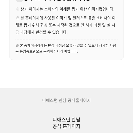
※ 상기 이미지는 소비자의 이해를 돕기 위한 이미지컷입니다.
※ 본 홈페이지에 사용된 이미지 및 일러스트 등은 소비자의 이
해를 돕기 위해 합성 또는 제작된 것으로 인·허가 과정 및 실 시
공 과정에서 변경될 수 있습니다.
※ 본 홈페이지상에는 편집 과정상 오류가 있을 수 있으니 자세한 사항
은 분양홍보관으로 문의해주시기 바랍니다.
디애스턴 한남 공식홈페이지
디애스턴 한남
공식 홈페이지