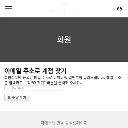
회원
이메일 주소로 계정 찾기
회원정보에 등록된 메일 주소로 아이디/비밀번호를 알려드립니다. 메일 주소
를 입력하고 "ID/PW 찾기" 버튼을 클릭해 주세요.
디애스턴 한남 공식홈페이지