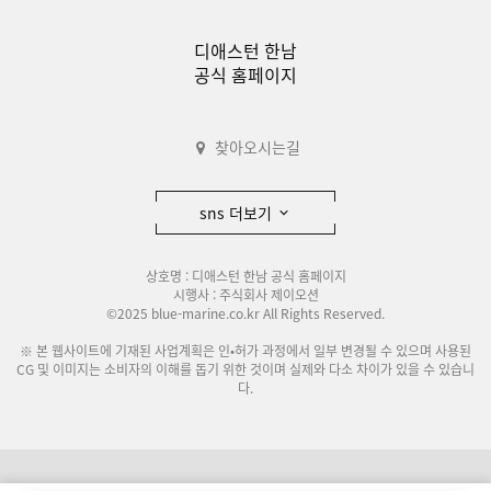
디애스턴 한남
공식 홈페이지
찾아오시는길
sns 더보기
상호명 : 디애스턴 한남 공식 홈페이지
시행사 : 주식회사 제이오션
©2025 blue-marine.co.kr All Rights Reserved.
※ 본 웹사이트에 기재된 사업계획은 인•허가 과정에서 일부 변경될 수 있으며 사용된
CG 및 이미지는 소비자의 이해를 돕기 위한 것이며 실제와 다소 차이가 있을 수 있습니
다.