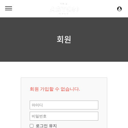
회원
회원 가입할 수 없습니다.
로그인 유지