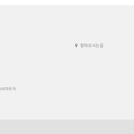
찾아오시는길
소비자의 이