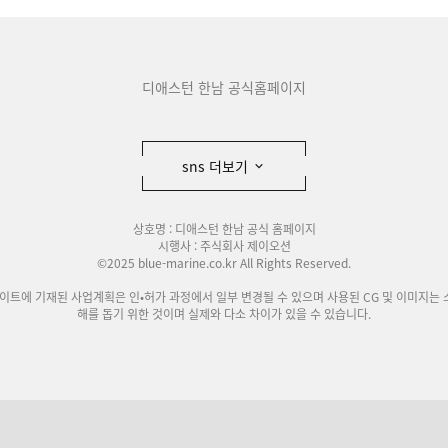
디애스턴 한남 공식홈페이지
sns 더보기
상호명 : 디애스턴 한남 공식 홈페이지
시행사 : 주식회사 제이오션
©2025 blue-marine.co.kr All Rights Reserved.
사이트에 기재된 사업계획은 인•허가 과정에서 일부 변경될 수 있으며 사용된 CG 및 이미지는 
해를 돕기 위한 것이며 실제와 다소 차이가 있을 수 있습니다.