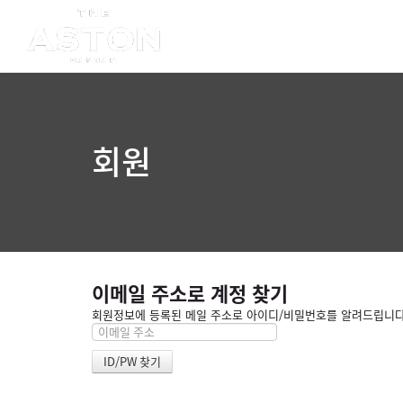
회원
이메일 주소로 계정 찾기
회원정보에 등록된 메일 주소로 아이디/비밀번호를 알려드립니다. 