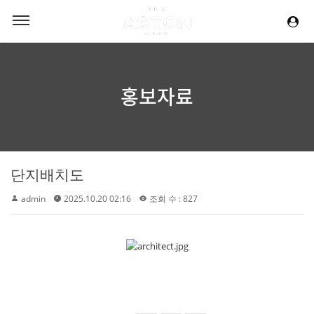
홍보자료
단지배치도
admin
2025.10.20 02:16
조회 수 : 827