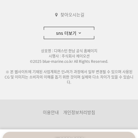
찾아오시는길
sns 더보기
상호명 : 디애스턴 한남 공식 홈페이지
시행사 : 주식회사 제이오션
©2025 blue-marine.co.kr All Rights Reserved.
※ 본 웹사이트에 기재된 사업계획은 인•허가 과정에서 일부 변경될 수 있으며 사용된
CG 및 이미지는 소비자의 이해를 돕기 위한 것이며 실제와 다소 차이가 있을 수 있습니
다.
이용안내
개인정보처리방침