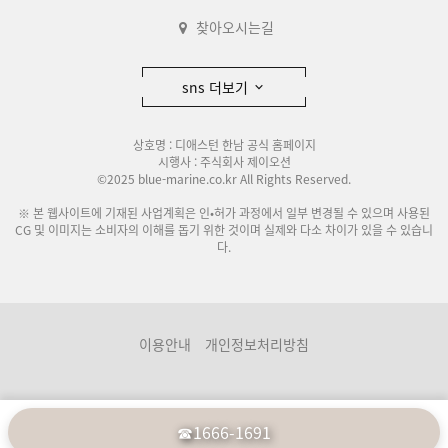
찾아오시는길
sns 더보기
상호명 : 디애스턴 한남 공식 홈페이지
시행사 : 주식회사 제이오션
©2025 blue-marine.co.kr All Rights Reserved.
※ 본 웹사이트에 기재된 사업계획은 인•허가 과정에서 일부 변경될 수 있으며 사용된
CG 및 이미지는 소비자의 이해를 돕기 위한 것이며 실제와 다소 차이가 있을 수 있습니
다.
이용안내
개인정보처리방침
☎1666-1691
분양관련사이트