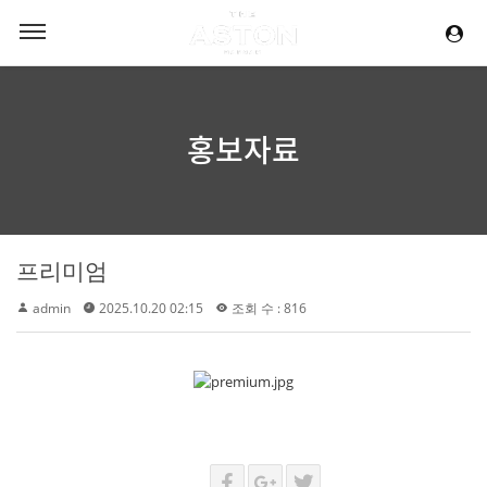
홍보자료
프리미엄
admin
2025.10.20 02:15
조회 수 : 816