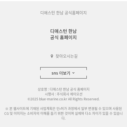
디애스턴 한남 공식홈페이지
디애스턴 한남
공식 홈페이지
찾아오시는길
sns 더보기
상호명 : 디애스턴 한남 공식 홈페이지
시행사 : 주식회사 제이오션
©2025 blue-marine.co.kr All Rights Reserved.
※ 본 웹사이트에 기재된 사업계획은 인•허가 과정에서 일부 변경될 수 있으며 사용된
CG 및 이미지는 소비자의 이해를 돕기 위한 것이며 실제와 다소 차이가 있을 수 있습니
다.